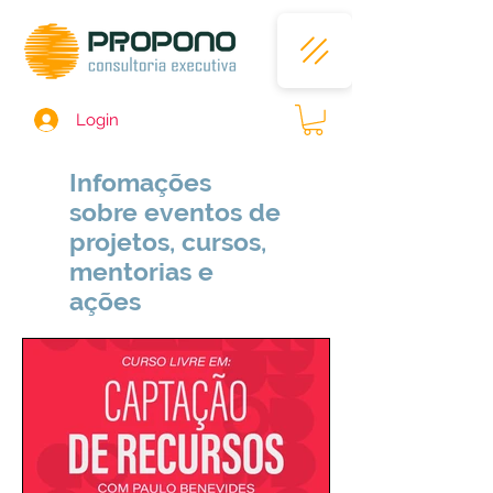
Login
Infomações
sobre eventos de
projetos, cursos,
mentorias e
ações