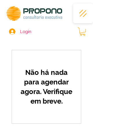
Login
Não há nada
para agendar
agora. Verifique
em breve.